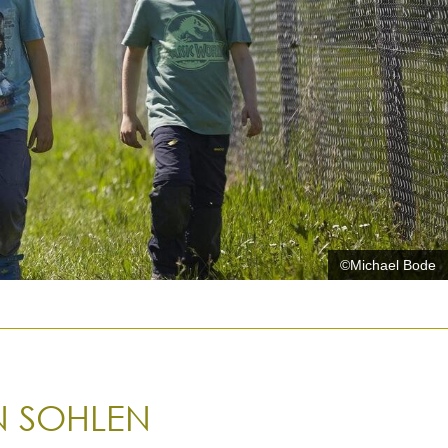
©Michael Bode
EN SOHLEN