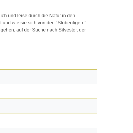
ch und leise durch die Natur in den
t und wie sie sich von den "Stubentigern"
gehen, auf der Suche nach Silvester, der