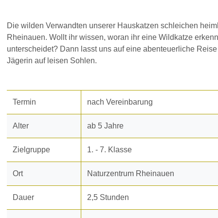
Die wilden Verwandten unserer Hauskatzen schleichen heimli
Rheinauen. Wollt ihr wissen, woran ihr eine Wildkatze erkenn
unterscheidet? Dann lasst uns auf eine abenteuerliche Reise 
Jägerin auf leisen Sohlen.
Termin
nach Vereinbarung
Alter
ab 5 Jahre
Zielgruppe
1. - 7. Klasse
Ort
Naturzentrum Rheinauen
Dauer
2,5 Stunden