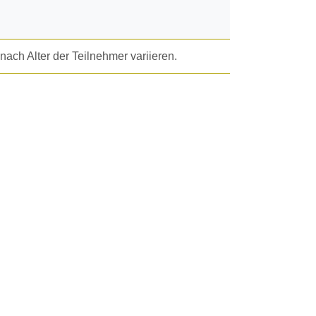
ach Alter der Teilnehmer variieren.