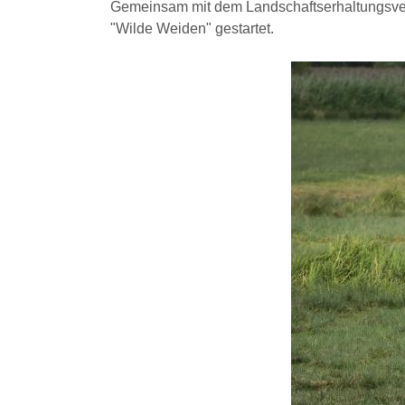
Gemeinsam mit dem Landschaftserhaltungsve
"Wilde Weiden" gestartet.