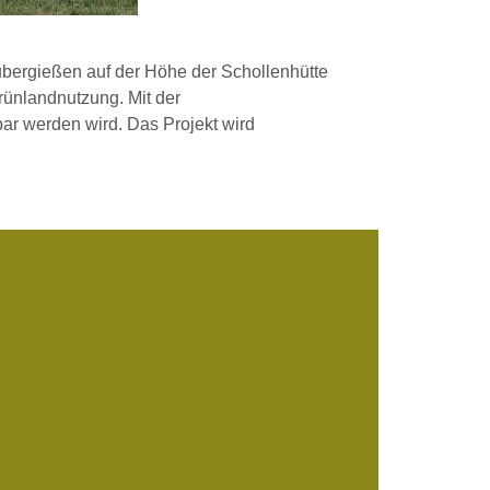
ubergießen auf der Höhe der Schollenhütte
rünlandnutzung. Mit der
ar werden wird. Das Projekt wird