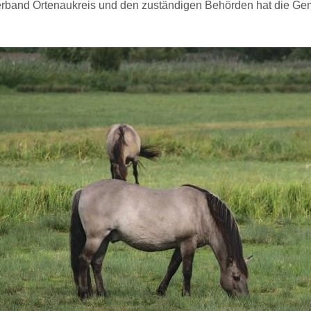
rband Ortenaukreis und den zuständigen Behörden hat die Ge