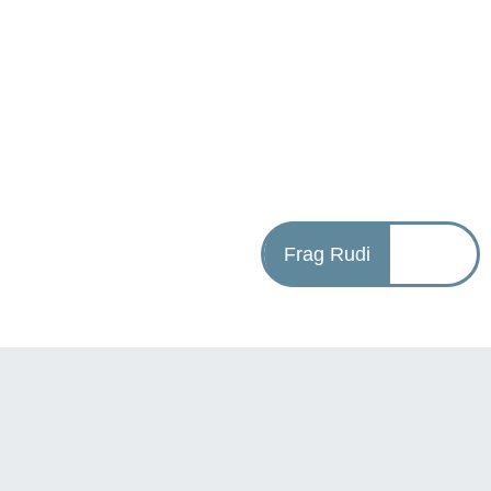
Frag Rudi