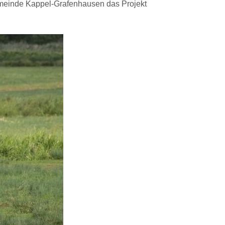
meinde Kappel-Grafenhausen das Projekt