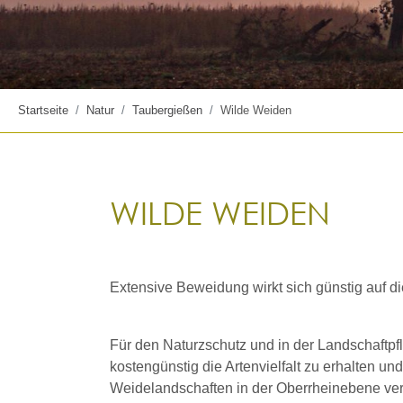
Startseite
Natur
Taubergießen
Wilde Weiden
WILDE WEIDEN
Extensive Beweidung wirkt sich günstig auf di
Für den Naturzschutz und in der Landschaftpf
kostengünstig die Artenvielfalt zu erhalten u
Weidelandschaften in der Oberrheinebene v