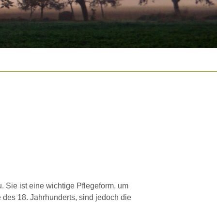
Sie ist eine wichtige Pflegeform, um
e des 18. Jahrhunderts, sind jedoch die