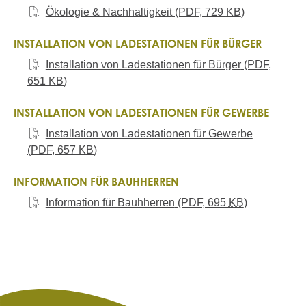
Ökologie & Nachhaltigkeit
(PDF, 729
KB
)
INSTALLATION VON LADESTATIONEN FÜR BÜRGER
Installation von Ladestationen für Bürger
(PDF,
651
KB
)
INSTALLATION VON LADESTATIONEN FÜR GEWERBE
Installation von Ladestationen für Gewerbe
(PDF, 657
KB
)
INFORMATION FÜR BAUHHERREN
Information für Bauhherren
(PDF, 695
KB
)