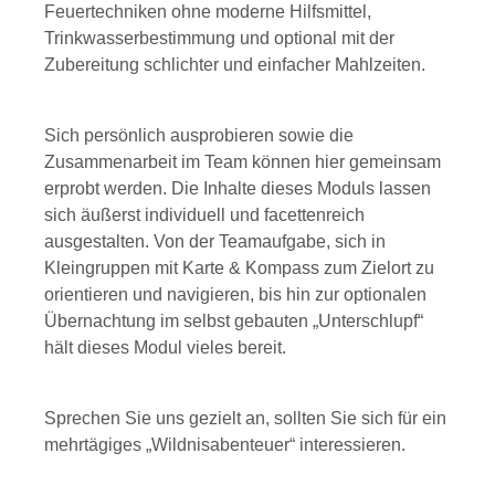
Feuertechniken ohne moderne Hilfsmittel,
Trinkwasserbestimmung und optional mit der
Zubereitung schlichter und einfacher Mahlzeiten.
Sich persönlich ausprobieren sowie die
Zusammenarbeit im Team können hier gemeinsam
erprobt werden. Die Inhalte dieses Moduls lassen
sich äußerst individuell und facettenreich
ausgestalten. Von der Teamaufgabe, sich in
Kleingruppen mit Karte & Kompass zum Zielort zu
orientieren und navigieren, bis hin zur optionalen
Übernachtung im selbst gebauten „Unterschlupf“
hält dieses Modul vieles bereit.
Sprechen Sie uns gezielt an, sollten Sie sich für ein
mehrtägiges „Wildnisabenteuer“ interessieren.