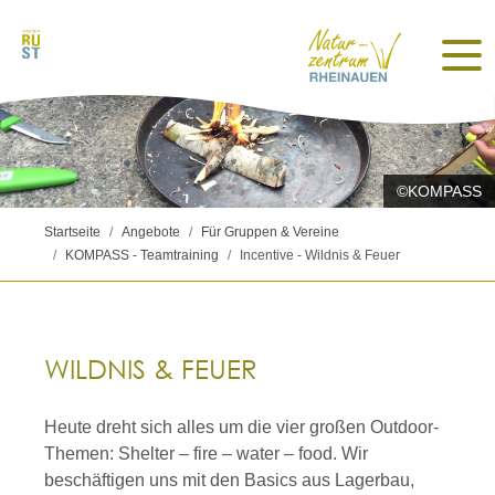
©KOMPASS
Startseite
Angebote
Für Gruppen & Vereine
KOMPASS - Teamtraining
Incentive - Wildnis & Feuer
WILDNIS & FEUER
Heute dreht sich alles um die vier großen Outdoor-
Themen: Shelter – fire – water – food. Wir
beschäftigen uns mit den Basics aus Lagerbau,