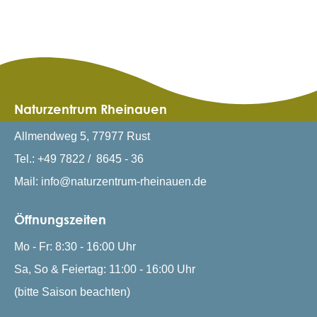
Naturzentrum Rheinauen
Allmendweg 5, 77977 Rust
Tel.: +49 7822 / 8645 - 36
Mail: info@naturzentrum-rheinauen.de
Öffnungszeiten
Mo - Fr: 8:30 - 16:00 Uhr
Sa, So & Feiertag: 11:00 - 16:00 Uhr
(bitte Saison beachten)