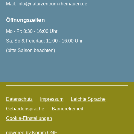
Mail: info@naturzentrum-rheinauen.de
Öffnungszeiten
Mo - Fr: 8:30 - 16:00 Uhr
Sa, So & Feiertag: 11:00 - 16:00 Uhr
(bitte Saison beachten)
Datenschutz
Impressum
Leichte Sprache
Gebärdensprache
Barrierefreiheit
Frag Rudi
Cookie-Einstellungen
powered by
Komm.ONE