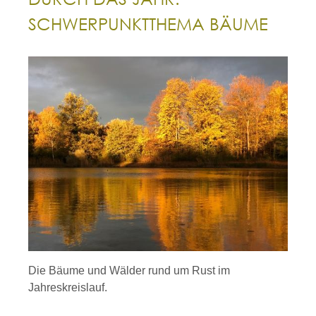
SCHWERPUNKTTHEMA BÄUME
Die Bäume und Wälder rund um Rust im
Jahreskreislauf.