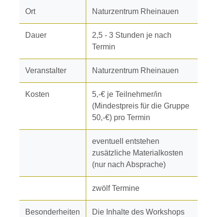
Ort
Naturzentrum Rheinauen
Dauer
2,5 - 3 Stunden je nach
Termin
Veranstalter
Naturzentrum Rheinauen
Kosten
5,-€ je Teilnehmer/in
(Mindestpreis für die Gruppe
50,-€) pro Termin
eventuell entstehen
zusätzliche Materialkosten
(nur nach Absprache)
zwölf Termine
Besonderheiten
Die Inhalte des Workshops