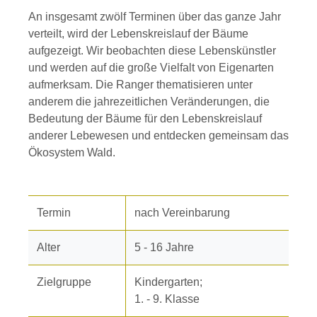
An insgesamt zwölf Terminen über das ganze Jahr
verteilt, wird der Lebenskreislauf der Bäume
aufgezeigt. Wir beobachten diese Lebenskünstler
und werden auf die große Vielfalt von Eigenarten
aufmerksam. Die Ranger thematisieren unter
anderem die jahrezeitlichen Veränderungen, die
Bedeutung der Bäume für den Lebenskreislauf
anderer Lebewesen und entdecken gemeinsam das
Ökosystem Wald.
Termin
nach Vereinbarung
Alter
5 - 16 Jahre
Zielgruppe
Kindergarten;
1. - 9. Klasse