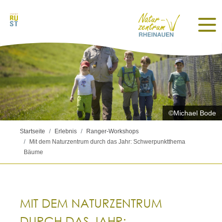
©Michael Bode
Startseite
Erlebnis
Ranger-Workshops
Mit dem Naturzentrum durch das Jahr: Schwerpunktthema
Bäume
MIT DEM NATURZENTRUM
DURCH DAS JAHR: