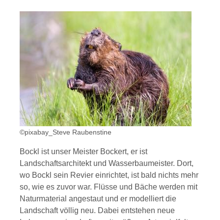
©pixabay_Steve Raubenstine
Bockl ist unser Meister Bockert, er ist
Landschaftsarchitekt und Wasserbaumeister. Dort,
wo Bockl sein Revier einrichtet, ist bald nichts mehr
so, wie es zuvor war. Flüsse und Bäche werden mit
Naturmaterial angestaut und er modelliert die
Landschaft völlig neu. Dabei entstehen neue