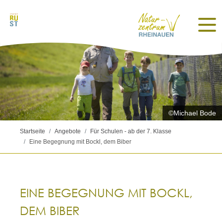
©Michael Bode
Startseite
Angebote
Für Schulen - ab der 7. Klasse
Eine Begegnung mit Bockl, dem Biber
EINE BEGEGNUNG MIT BOCKL,
DEM BIBER