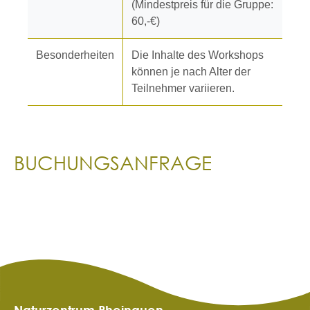
(Mindestpreis für die Gruppe:
60,-€)
Besonderheiten
Die Inhalte des Workshops
können je nach Alter der
Teilnehmer variieren.
BUCHUNGSANFRAGE
Naturzentrum Rheinauen