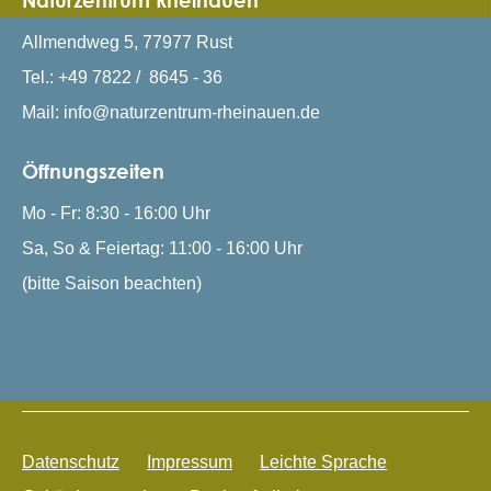
Allmendweg 5, 77977 Rust
Tel.: +49 7822 / 8645 - 36
Mail: info@naturzentrum-rheinauen.de
Öffnungszeiten
Mo - Fr: 8:30 - 16:00 Uhr
Sa, So & Feiertag: 11:00 - 16:00 Uhr
(bitte Saison beachten)
Datenschutz
Impressum
Leichte Sprache