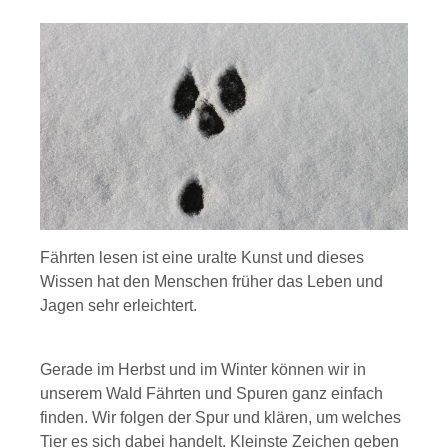
Fährten lesen ist eine uralte Kunst und dieses
Wissen hat den Menschen früher das Leben und
Jagen sehr erleichtert.
Gerade im Herbst und im Winter können wir in
unserem Wald Fährten und Spuren ganz einfach
finden. Wir folgen der Spur und klären, um welches
Tier es sich dabei handelt. Kleinste Zeichen geben