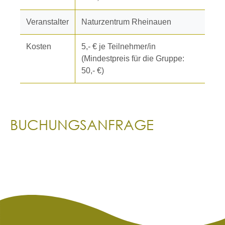
Veranstalter
Naturzentrum Rheinauen
Kosten
5,- € je Teilnehmer/in
(Mindestpreis für die Gruppe:
50,- €)
BUCHUNGSANFRAGE