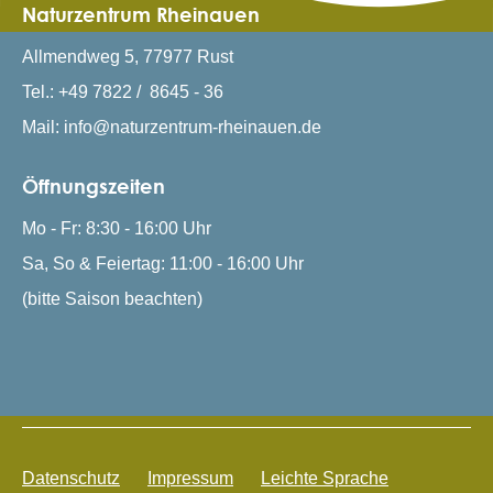
Naturzentrum Rheinauen
Allmendweg 5, 77977 Rust
Tel.: +49 7822 / 8645 - 36
Mail: info@naturzentrum-rheinauen.de
Öffnungszeiten
Mo - Fr: 8:30 - 16:00 Uhr
Sa, So & Feiertag: 11:00 - 16:00 Uhr
(bitte Saison beachten)
Datenschutz
Impressum
Leichte Sprache