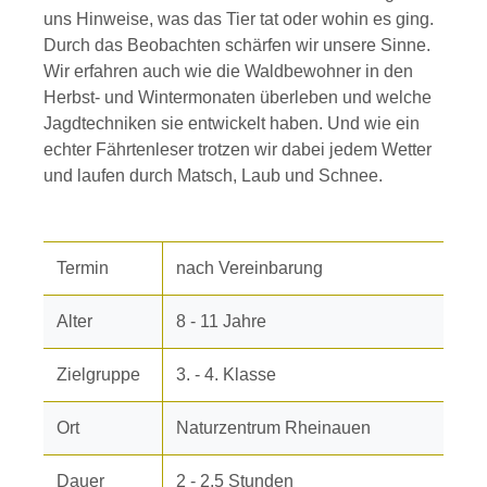
uns Hinweise, was das Tier tat oder wohin es ging.
Durch das Beobachten schärfen wir unsere Sinne.
Wir erfahren auch wie die Waldbewohner in den
Herbst- und Wintermonaten überleben und welche
Jagdtechniken sie entwickelt haben. Und wie ein
echter Fährtenleser trotzen wir dabei jedem Wetter
und laufen durch Matsch, Laub und Schnee.
Termin
nach Vereinbarung
Alter
8 - 11 Jahre
Zielgruppe
3. - 4. Klasse
Ort
Naturzentrum Rheinauen
Dauer
2 - 2,5 Stunden