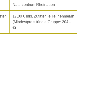
Naturzentrum Rheinauen
sten
17,00 € inkl. Zutaten je Teilnehmer/in
(Mindestpreis für die Gruppe: 204,-
€)