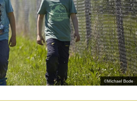
©Michael Bode