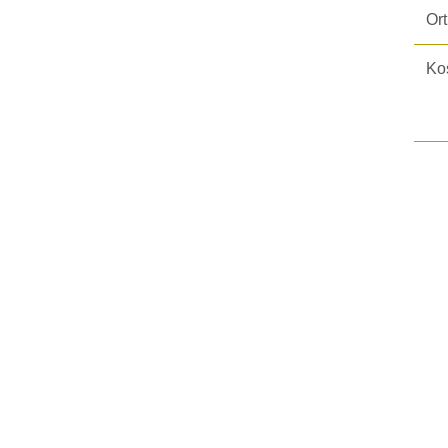
Ort
Ko