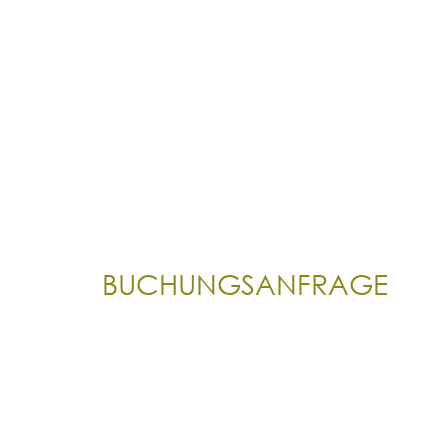
BUCHUNGSANFRAGE