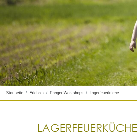
Startseite
Erlebnis
Ranger-Workshops
Lagerfeuerküche
LAGERFEUERKÜCH