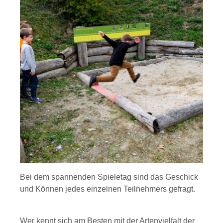
Bei dem spannenden Spieletag sind das Geschick
und Können jedes einzelnen Teilnehmers gefragt.
Wer kennt sich am Besten mit der Artenvielfalt der