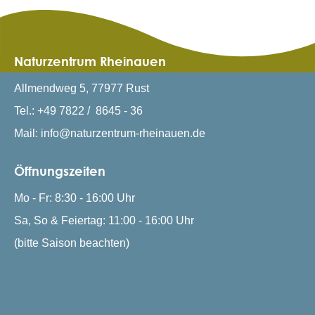
Naturzentrum Rheinauen
Allmendweg 5, 77977 Rust
Tel.: +49 7822 / 8645 - 36
Mail: info@naturzentrum-rheinauen.de
Öffnungszeiten
Mo - Fr: 8:30 - 16:00 Uhr
Sa, So & Feiertag: 11:00 - 16:00 Uhr
(bitte Saison beachten)