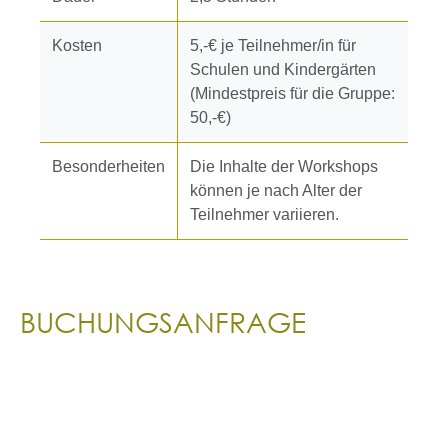
Kosten
5,-€ je Teilnehmer/in für
Schulen und Kindergärten
(Mindestpreis für die Gruppe:
50,-€)
Besonderheiten
Die Inhalte der Workshops
können je nach Alter der
Teilnehmer variieren.
BUCHUNGSANFRAGE