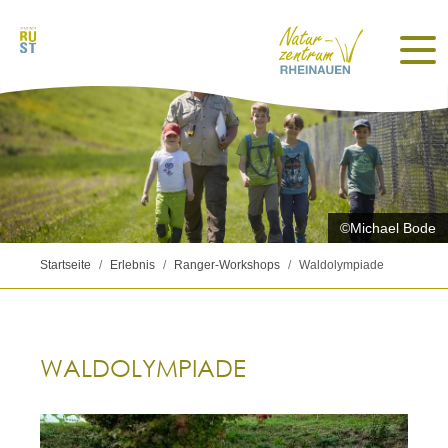
©Michael Bode
Startseite
Erlebnis
Ranger-Workshops
Waldolympiade
WALDOLYMPIADE