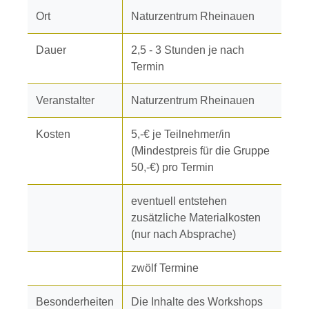
Ort
Naturzentrum Rheinauen
Dauer
2,5 - 3 Stunden je nach
Termin
Veranstalter
Naturzentrum Rheinauen
Kosten
5,-€ je Teilnehmer/in
(Mindestpreis für die Gruppe
50,-€) pro Termin
eventuell entstehen
zusätzliche Materialkosten
(nur nach Absprache)
zwölf Termine
Besonderheiten
Die Inhalte des Workshops