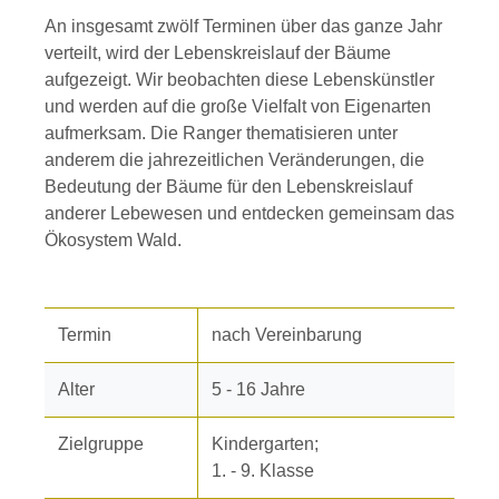
An insgesamt zwölf Terminen über das ganze Jahr
verteilt, wird der Lebenskreislauf der Bäume
aufgezeigt. Wir beobachten diese Lebenskünstler
und werden auf die große Vielfalt von Eigenarten
aufmerksam. Die Ranger thematisieren unter
anderem die jahrezeitlichen Veränderungen, die
Bedeutung der Bäume für den Lebenskreislauf
anderer Lebewesen und entdecken gemeinsam das
Ökosystem Wald.
Termin
nach Vereinbarung
Alter
5 - 16 Jahre
Zielgruppe
Kindergarten;
1. - 9. Klasse