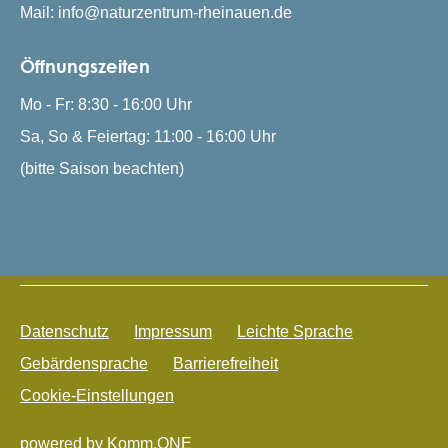
Mail: info@naturzentrum-rheinauen.de
Öffnungszeiten
Mo - Fr: 8:30 - 16:00 Uhr
Sa, So & Feiertag: 11:00 - 16:00 Uhr
(bitte Saison beachten)
Datenschutz
Impressum
Leichte Sprache
Gebärdensprache
Barrierefreiheit
Frag Rudi
Cookie-Einstellungen
powered by
Komm.ONE