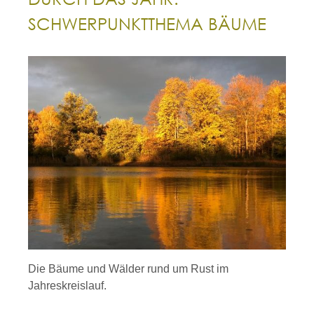
SCHWERPUNKTTHEMA BÄUME
Die Bäume und Wälder rund um Rust im
Jahreskreislauf.