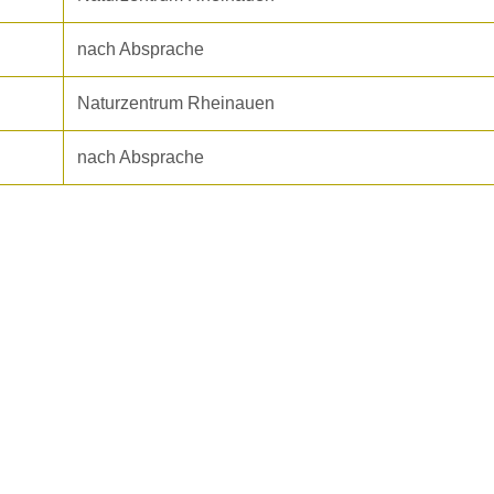
nach Absprache
Naturzentrum Rheinauen
nach Absprache