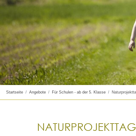
Startseite
Angebote
Für Schulen - ab der 5. Klasse
Naturprojektt
NATURPROJEKTTAG