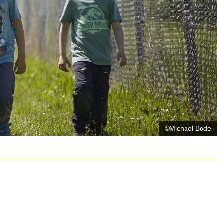
©Michael Bode