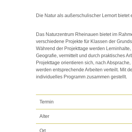
Die Natur als außerschulischer Lernort bietet 
Das Naturzentrum Rheinauen bietet im Rahm
verschiedene Projekte für Klassen der Grund
Während der Projekttage werden Lerninhalte, 
Geografie, vermittelt und durch praktisches Arb
Projekttage orientieren sich, nach Absprach
werden entsprechende Arbeiten verteilt. Mit d
individuelles Programm zusammen gestellt.
Termin
Alter
Ort