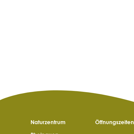
Naturzentrum
Öffnungszeiten