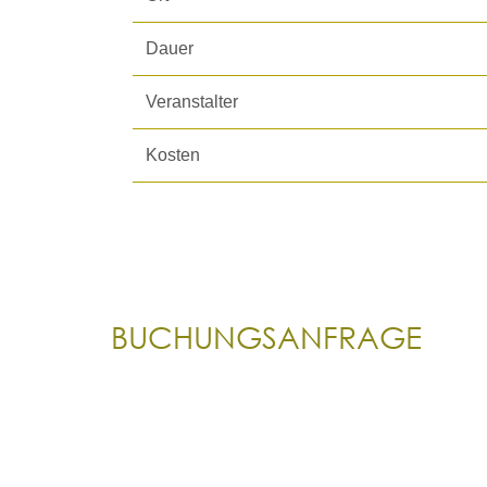
Dauer
Veranstalter
Kosten
BUCHUNGSANFRAGE