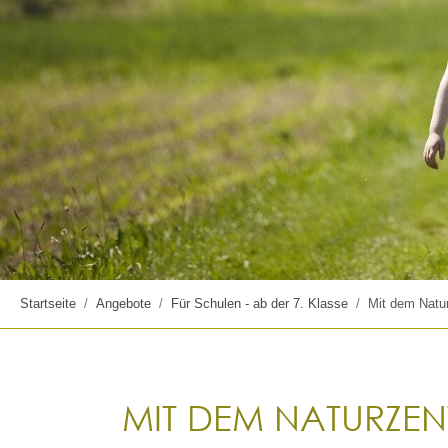
Startseite
Angebote
Für Schulen - ab der 7. Klasse
Mit dem Natu
MIT DEM NATURZE