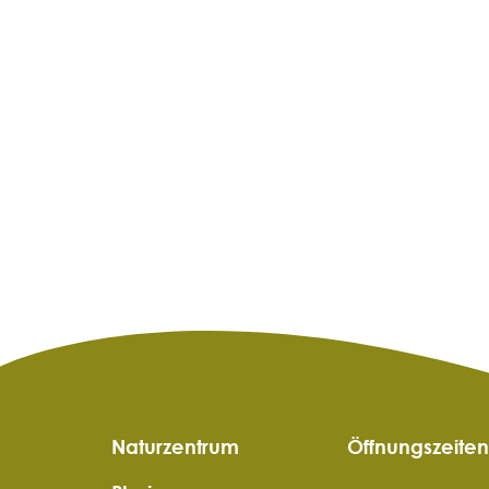
Naturzentrum
Öffnungszeiten