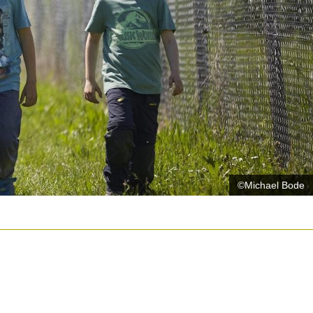
©Michael Bode