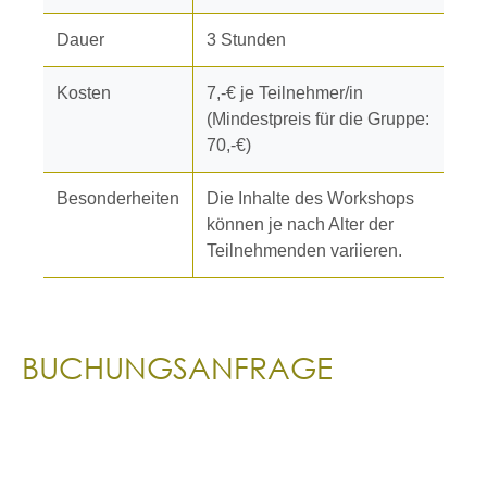
Dauer
3 Stunden
Kosten
7,-€ je Teilnehmer/in
(Mindestpreis für die Gruppe:
70,-€)
Besonderheiten
Die Inhalte des Workshops
können je nach Alter der
Teilnehmenden variieren.
BUCHUNGSANFRAGE