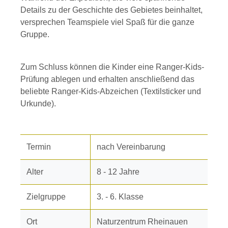
Details zu der Geschichte des Gebietes beinhaltet,
versprechen Teamspiele viel Spaß für die ganze
Gruppe.
Zum Schluss können die Kinder eine Ranger-Kids-
Prüfung ablegen und erhalten anschließend das
beliebte Ranger-Kids-Abzeichen (Textilsticker und
Urkunde).
Termin
nach Vereinbarung
Alter
8 - 12 Jahre
Zielgruppe
3. - 6. Klasse
Ort
Naturzentrum Rheinauen