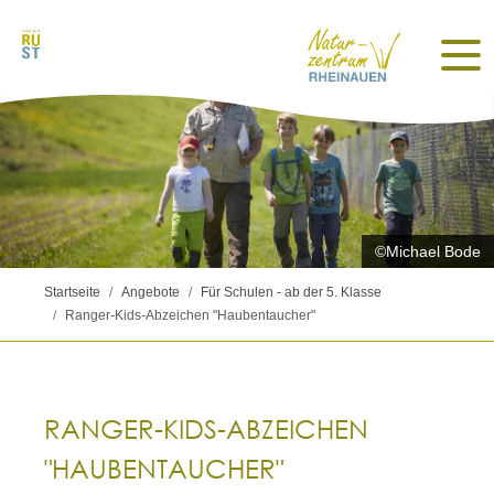
©Michael Bode
Startseite
Angebote
Für Schulen - ab der 5. Klasse
Ranger-Kids-Abzeichen "Haubentaucher"
RANGER-KIDS-ABZEICHEN
"HAUBENTAUCHER"