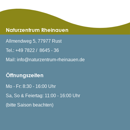
Naturzentrum Rheinauen
Allmendweg 5, 77977 Rust
Tel.: +49 7822 / 8645 - 36
Mail: info@naturzentrum-rheinauen.de
Öffnungszeiten
Mo - Fr: 8:30 - 16:00 Uhr
Sa, So & Feiertag: 11:00 - 16:00 Uhr
(bitte Saison beachten)