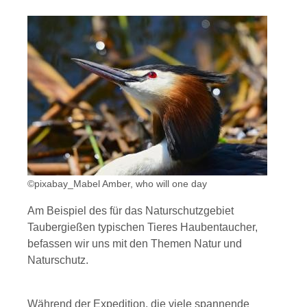
©pixabay_Mabel Amber, who will one day
Am Beispiel des für das Naturschutzgebiet
Taubergießen typischen Tieres Haubentaucher,
befassen wir uns mit den Themen Natur und
Naturschutz.
Während der Expedition, die viele spannende