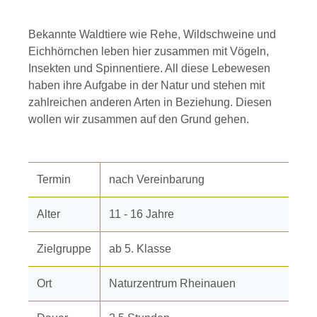
Bekannte Waldtiere wie Rehe, Wildschweine und
Eichhörnchen leben hier zusammen mit Vögeln,
Insekten und Spinnentiere. All diese Lebewesen
haben ihre Aufgabe in der Natur und stehen mit
zahlreichen anderen Arten in Beziehung. Diesen
wollen wir zusammen auf den Grund gehen.
Termin
nach Vereinbarung
Alter
11 - 16 Jahre
Zielgruppe
ab 5. Klasse
Ort
Naturzentrum Rheinauen