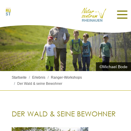
©Michael Bode
Startseite
Erlebnis
Ranger-Workshops
Der Wald & seine Bewohner
DER WALD & SEINE BEWOHNER