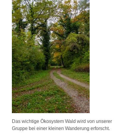
Das wichtige Ökosystem Wald wird von unserer
Gruppe bei einer kleinen Wanderung erforscht.